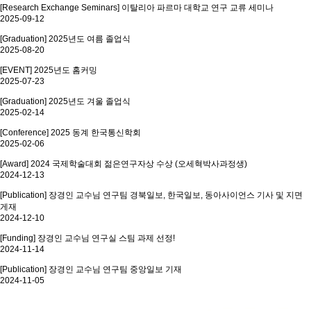
[Research Exchange Seminars] 이탈리아 파르마 대학교 연구 교류 세미나
2025-09-12
[Graduation] 2025년도 여름 졸업식
2025-08-20
[EVENT] 2025년도 홈커밍
2025-07-23
[Graduation] 2025년도 겨울 졸업식
2025-02-14
[Conference] 2025 동계 한국통신학회
2025-02-06
[Award] 2024 국제학술대회 젊은연구자상 수상 (오세혁박사과정생)
2024-12-13
[Publication] 장경인 교수님 연구팀 경북일보, 한국일보, 동아사이언스 기사 및 지면
게재
2024-12-10
[Funding] 장경인 교수님 연구실 스팀 과제 선정!
2024-11-14
[Publication] 장경인 교수님 연구팀 중앙일보 기재
2024-11-05