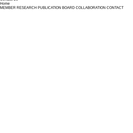
Home
MEMBER
RESEARCH
PUBLICATION
BOARD
COLLABORATION
CONTACT