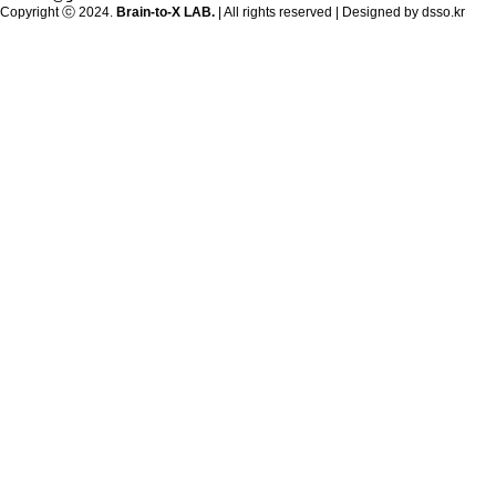
Copyright ⓒ 2024.
Brain-to-X LAB.
| All rights reserved | Designed by
dsso.kr